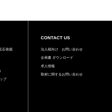
CONTACT US
鉱石発掘
法人様向け お問い合わせ
企画書 ダウンロード
求人情報
)
取材に関するお問い合わせ
ョップ