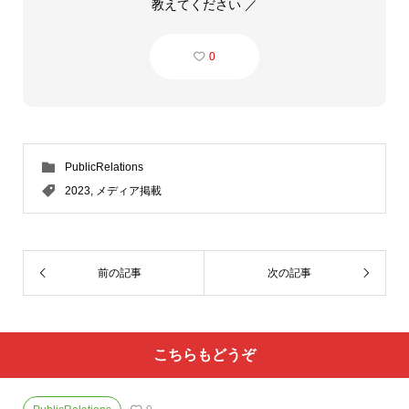
教えてください ／
0
PublicRelations
2023
,
メディア掲載
前の記事
次の記事
こちらもどうぞ